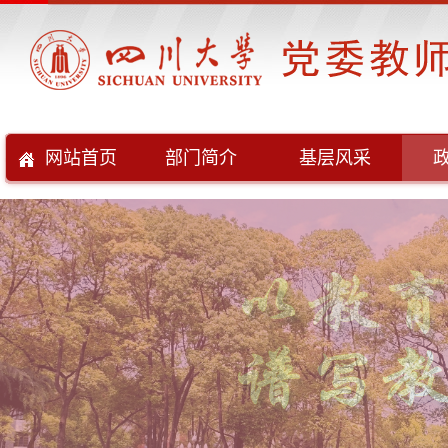
网站首页
部门简介
基层风采