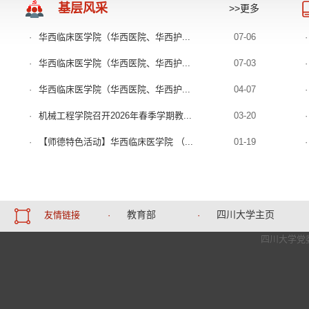
基层风采
>>更多
·
华西临床医学院（华西医院、华西护...
07-06
·
·
华西临床医学院（华西医院、华西护...
07-03
·
·
华西临床医学院（华西医院、华西护...
04-07
·
·
机械工程学院召开2026年春季学期教...
03-20
·
·
【师德特色活动】华西临床医学院 （...
01-19
·
教育部
四川大学主页
友情链接
·
·
四川大学党