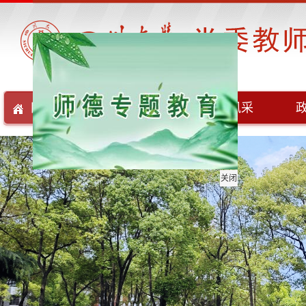
网站首页
部门简介
基层风采
关闭