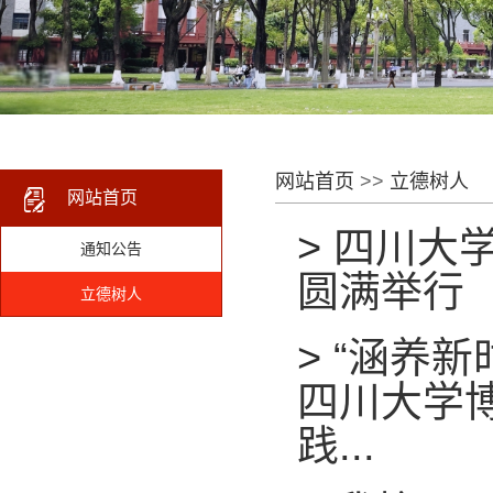
网站首页
>>
立德树人
网站首页
>
四川大
通知公告
圆满举行
立德树人
>
“涵养新
四川大学
践...