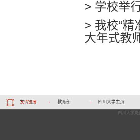
>
学校举行
>
我校“精
大年式教师
教育部
四川大学主页
友情链接
·
·
四川大学党