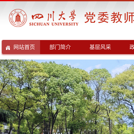
网站首页
部门简介
基层风采