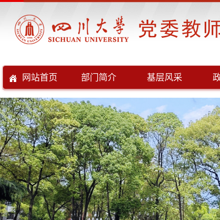
网站首页
部门简介
基层风采