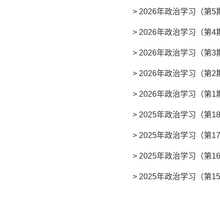
>
2026年政治学习（第5
>
2026年政治学习（第4
>
2026年政治学习（第3
>
2026年政治学习（第2
>
2026年政治学习（第1
>
2025年政治学习（第1
>
2025年政治学习（第1
>
2025年政治学习（第1
>
2025年政治学习（第1