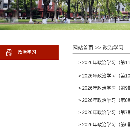
网站首页
>>
政治学习
政治学习
>
2026年政治学习（第1
>
2026年政治学习（第1
>
2026年政治学习（第9
>
2026年政治学习（第8
>
2026年政治学习（第7
>
2026年政治学习（第6