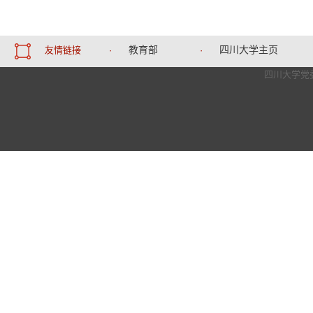
教育部
四川大学主页
友情链接
·
·
四川大学党