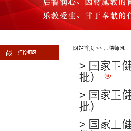
网站首页
>>
师德师风
师德师风
>
国家卫
批）
>
国家卫
批）
>
国家卫