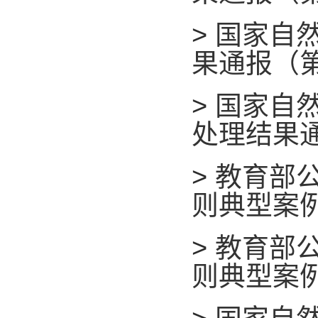
>
国家自然
果通报（
>
国家自然
处理结果
>
教育部
则典型案
>
教育部
则典型案