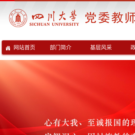
网站首页
部门简介
基层风采