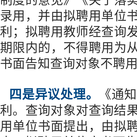
制度的意见》《关于落
录用，并由拟聘用单位
利；拟聘用教师经查询
期限内的，不得聘用为
书面告知查询对象不聘
四是异议处理。
《通
利。查询对象对查询结
用单位书面提出，由拟