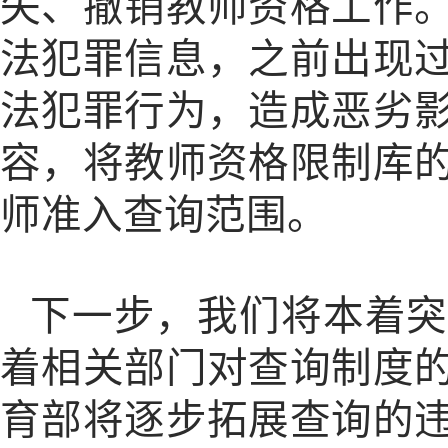
失、撤销教师资格工作
法犯罪信息，之前出现
法犯罪行为，造成恶劣
容，将教师资格限制库
师准入查询范围。
下一步，我们将本着突
着相关部门对查询制度
育部将逐步拓展查询的