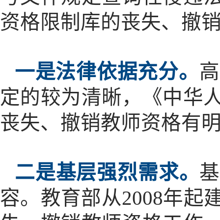
资格限制库的丧失、撤
一是法律依据充分。
高
定的较为清晰，《中华
丧失、撤销教师资格有
二是基层强烈需求。
容。教育部从
2008年