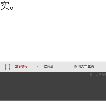
实。
教育部
四川大学主页
友情链接
·
·
四川大学党