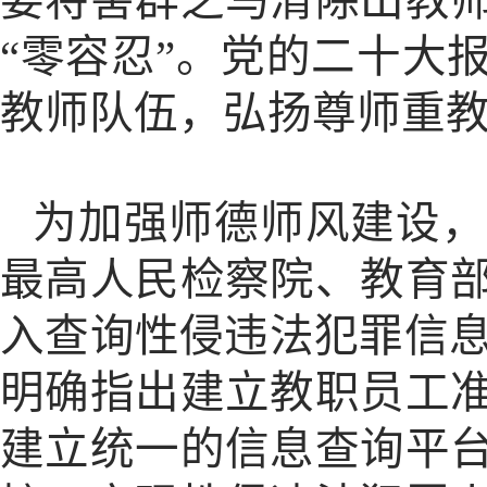
要将害群之马清除出教
“零容忍”。党的二十大
教师队伍，弘扬尊师重
为加强师德师风建设，
最高人民检察院、教育
入查询性侵违法犯罪信息
明确指出建立教职员工
建立统一的信息查询平