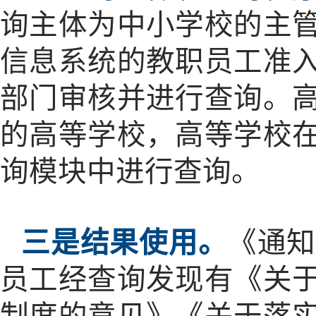
询主体为中小学校的主
信息系统的教职员工准
部门审核并进行查询。
的高等学校，高等学校
询模块中进行查询。
三是结果使用。
《通
员工经查询发现有《关