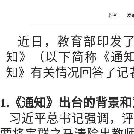
作者： 发布
近日，教育部印发
知》（以下简称《通
知》有关情况回答了记
1.《通知》出台的背景
习近平总书记强调，评