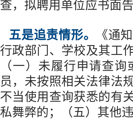
查，拟聘用单位应书面
五是追责情形。
《通
行政部门、学校及其工
（一）未履行申请查询
员，未按照相关法律法
不当使用查询获悉的有
私舞弊的；（五）其他