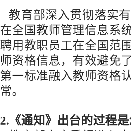
教育部深入贯彻落实有
在全国教师管理信息系
聘用教职员工在全国范
师资格信息，有效避免
第一标准融入教师资格
常。
2.《通知》出台的过程