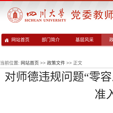
网站首页
部门简介
基层风采
当前位置:
网站首页
>>
政策文件
>> 正文
对师德违规问题“零
准