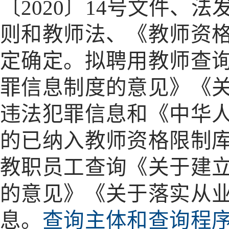
〔
2020〕14号文件、
则和教师法、《教师资
定确定。拟聘用教师查
罪信息制度的意见》《
违法犯罪信息和《中华
的已纳入教师资格限制
教职员工查询《关于建
的意见》《关于落实从
息。
查询主体和查询程