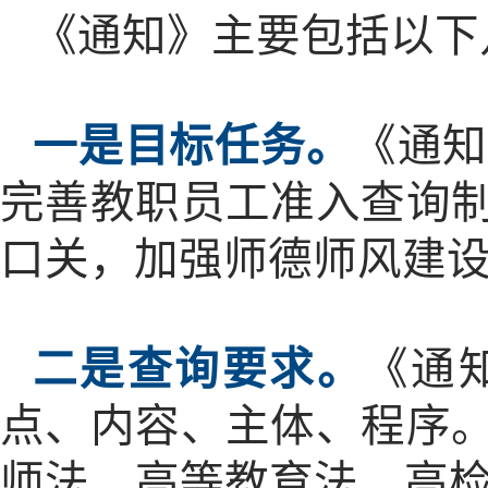
《通知》主要包括以下
一是目标任务。
《通
完善教职员工准入查询
口关，加强师德师风建
二是查询要求。
《通
点、内容、主体、程序
师法、高等教育法、高