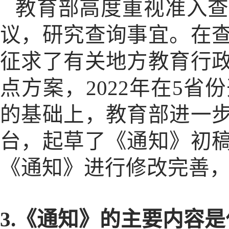
教育部高度重视准入查
议，研究查询事宜。在
征求了有关地方教育行
点方案，
2022年在5
的基础上，教育部进一
台，起草了《通知》初
《通知》进行修改完善
3.《通知》的主要内容