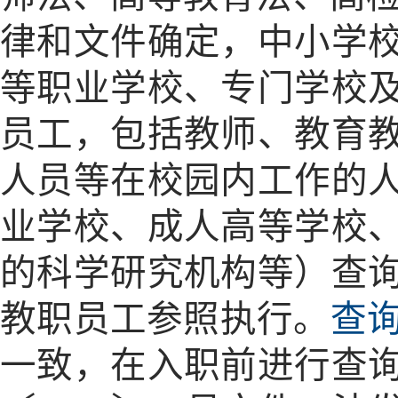
律和文件确定，中小学
等职业学校、专门学校
员工，包括教师、教育
人员等在校园内工作的
业学校、成人高等学校
的科学研究机构等）查
教职员工参照执行。
查
一致，在入职前进行查