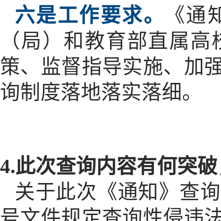
六是工作要求。
《通
（局）和教育部直属高
策、监督指导实施、加
询制度落地落实落细。
4.此次查询内容有何突
关于此次《通知》查询
号文件规定查询性侵违