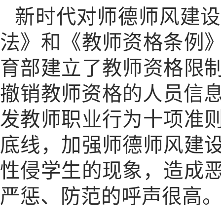
新时代对师德师风建设
法》和《教师资格条例
育部建立了教师资格限
撤销教师资格的人员信
发教师职业行为十项准
底线，加强师德师风建
性侵学生的现象，造成
严惩、防范的呼声很高