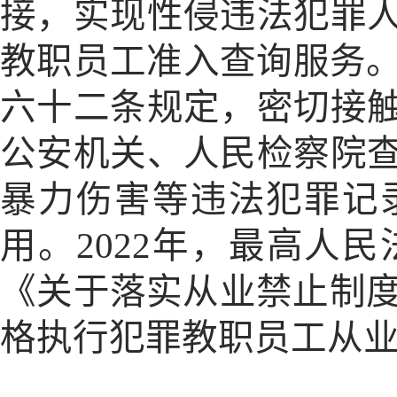
接，实现性侵违法犯罪
教职员工准入查询服务。
六十二条规定，密切接
公安机关、人民检察院
暴力伤害等违法犯罪记
用。2022年，最高人
《关于落实从业禁止制度
格执行犯罪教职员工从