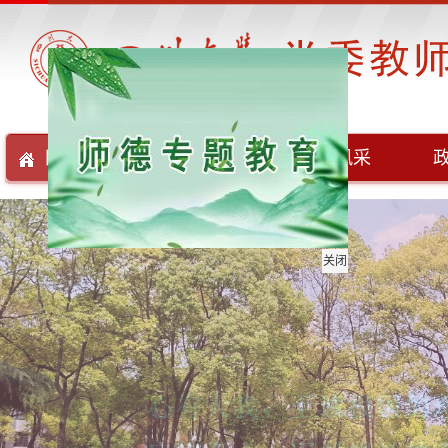
网站首页
部门简介
基层风采
关闭