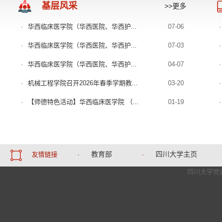
基层风采
>>更多
·
华西临床医学院（华西医院、华西护...
07-06
·
·
华西临床医学院（华西医院、华西护...
07-03
·
·
华西临床医学院（华西医院、华西护...
04-07
·
·
机械工程学院召开2026年春季学期教...
03-20
·
·
【师德特色活动】华西临床医学院 （...
01-19
·
教育部
四川大学主页
友情链接
·
·
四川大学党