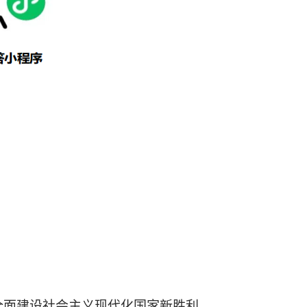
取全面建设社会主义现代化国家新胜利