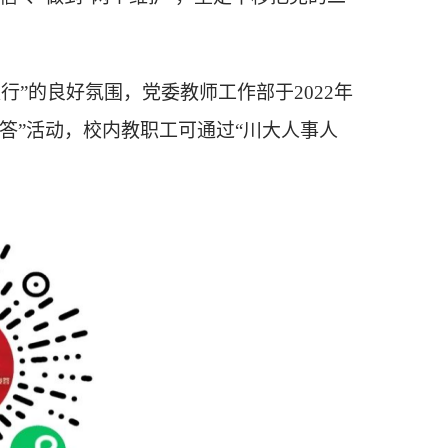
行”的良好氛围，
党委教师工作部于
2022年
竞答”活动，校内教职工可通过“川大人事人