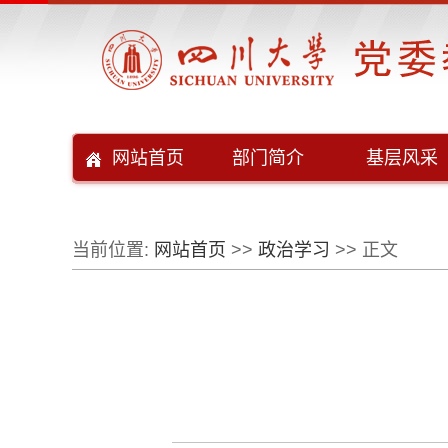
网站首页
部门简介
基层风采
当前位置:
网站首页
>>
政治学习
>> 正文