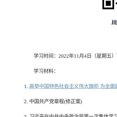
学习时间：
2022年11月4日（星期
学习材料：
1.
高举中国特色社会主义伟大旗帜 为全面
2. 中国共产党章程(修正案)
3. 习近平在中共中央政治局第一次集体