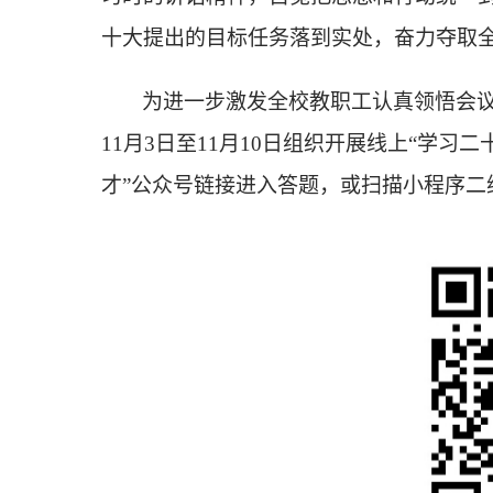
十大提出的目标任务落到实处，奋力夺取
为进一步
激发全校教职工认真领悟会
11月3日至11月10日组织开展线上“学
才”公众号链接进入答题，或扫描小程序二