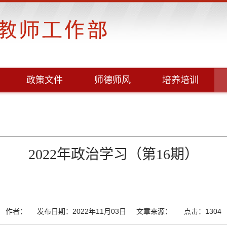
政策文件
师德师风
培养培训
2022年政治学习（第16期）
作者： 发布日期：2022年11月03日 文章来源： 点击：
1304