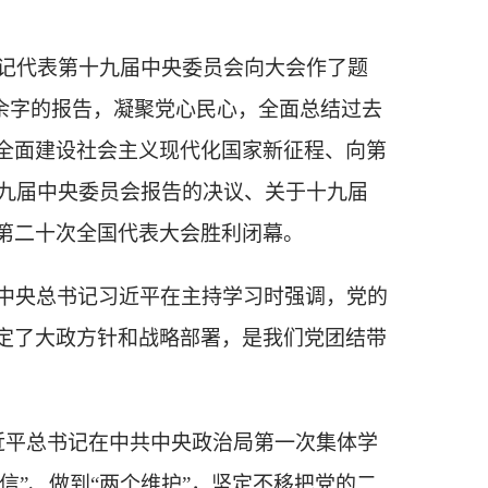
书记代表第十九届中央委员会向大会作了题
余字的报告，凝聚党心民心，全面总结过去
全面建设社会主义现代化国家新征程、向第
十九届中央委员会报告的决议、关于十九届
第二十次全国代表大会胜利闭幕。
共中央总书记习近平在主持学习时强调，党的
定了大政方针和战略部署，是我们党团结带
习近平总书记在中共中央政治局第一次集体学
信”、做到“两个维护”，坚定不移把党的二