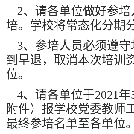
2、请各单位做好参培
培。学校将常态化分期
3、参培人员必须遵
到早退，取消本次培训
位。
4、请各单位于2021
附件）报学校党委教师工
最终参培名单至各单位