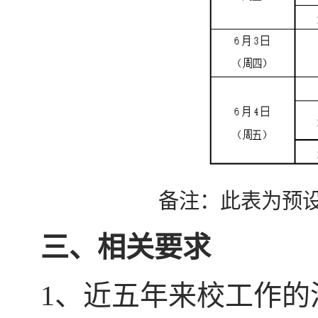
备注：此表为预
三、相关要求
1、近五年来校工作