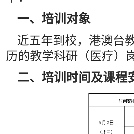
一、培训对象
近五年到校，港澳台
历的教学科研（医疗）
二、培训时间及课程