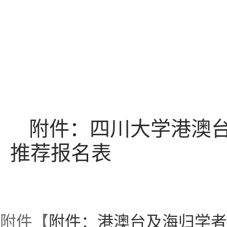
附件：四川大学港澳
推荐报名表
附件【
附件：港澳台及海归学者