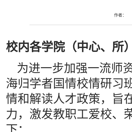
作者： 
校内各学院（中心、所
为进一步加强一流师
海归学者国情校情研习
情和解读人才政策，旨
力，激发教职工爱校、
下：