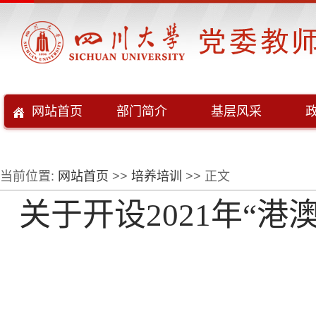
网站首页
部门简介
基层风采
当前位置:
网站首页
>>
培养培训
>> 正文
关于开设2021年“