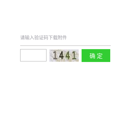
请输入验证码下载附件