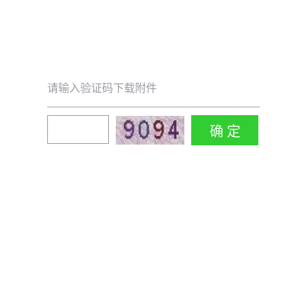
请输入验证码下载附件