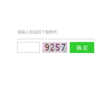
请输入验证码下载附件