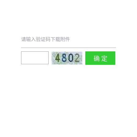
请输入验证码下载附件