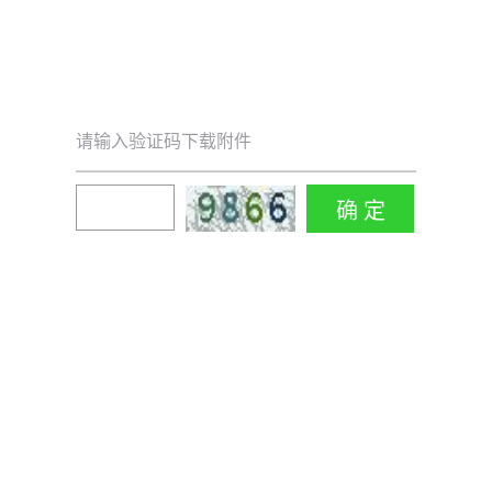
请输入验证码下载附件