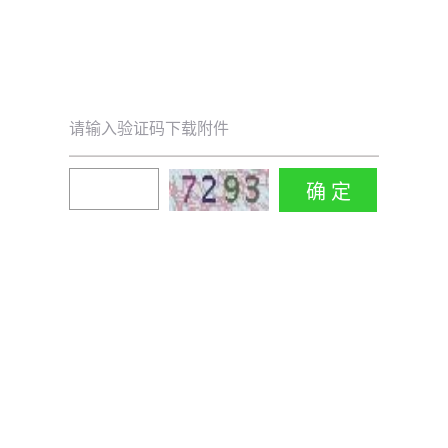
请输入验证码下载附件