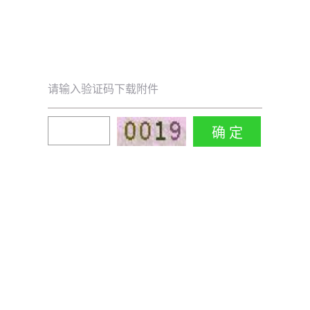
请输入验证码下载附件