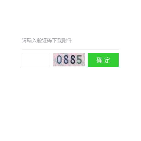
请输入验证码下载附件