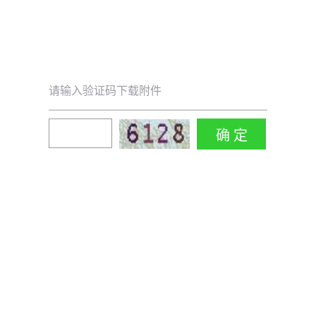
请输入验证码下载附件