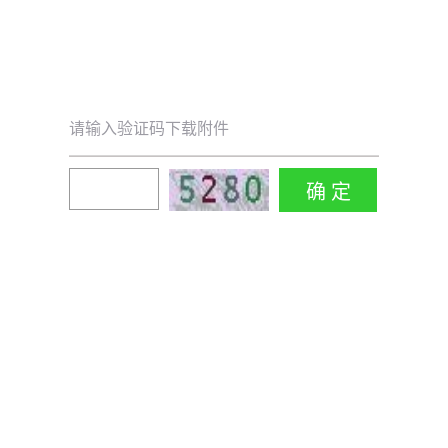
请输入验证码下载附件