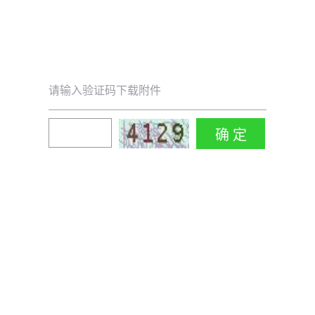
请输入验证码下载附件