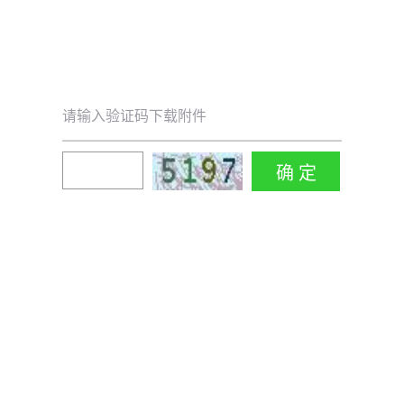
请输入验证码下载附件