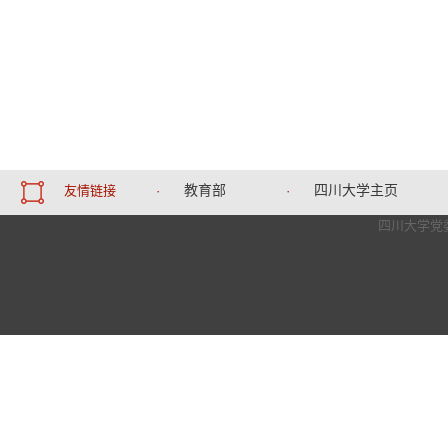
教育部
四川大学主页
友情链接
·
·
四川大学党