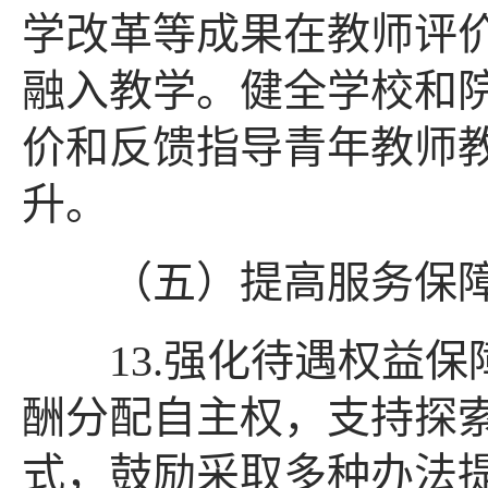
学改革等成果在教师评
融入教学。健全学校和
价和反馈指导青年教师
升。
（五）提高服务保障
13.强化待遇权益保
酬分配自主权，支持探
式，鼓励采取多种办法