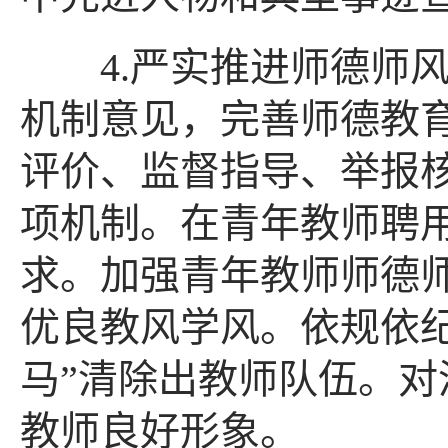
4.严实推进师德师风
机制意见，完善师德教
评价、监督指导、举报
项机制。在青年教师聘
求。加强青年教师师德
优良教风学风。依规依
马”清除出教师队伍。
教师良好形象。