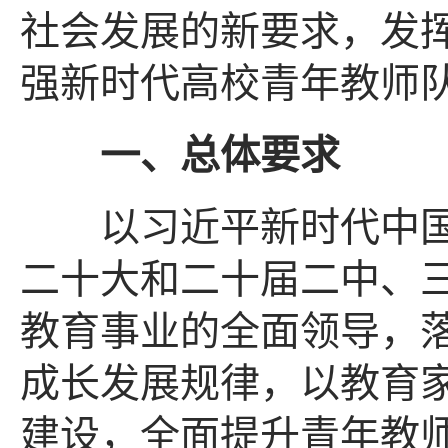
社会发展的新要求，发
强新时代高校青年教师
一、总体要求
以习近平新时代中国
二十大和二十届二中、
教育事业的全面领导，
成长发展规律，以教育
建设，全面提升青年教