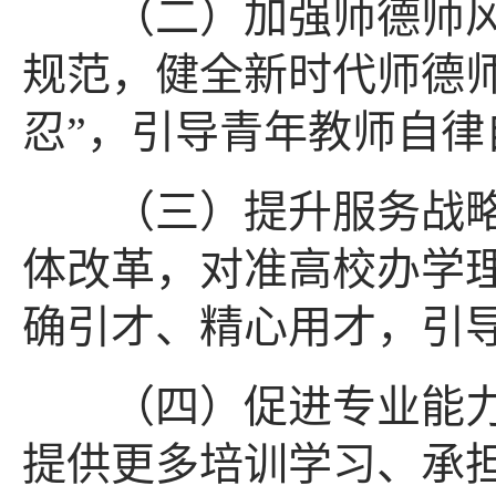
（二）加强师德师风
规范，健全新时代师德
忍”，引导青年教师自律
（三）提升服务战略
体改革，对准高校办学
确引才、精心用才，引
（四）促进专业能力
提供更多培训学习、承