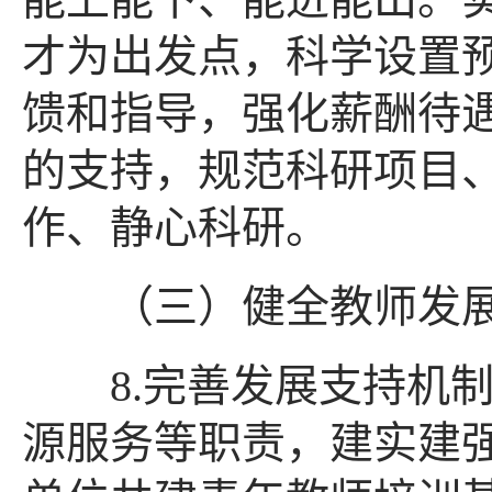
才为出发点，科学设置
馈和指导，强化薪酬待
的支持，规范科研项目
作、静心科研。
（三）健全教师发展
8.完善发展支持机制
源服务等职责，建实建