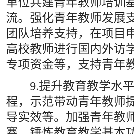
单位共建青年教师培训
流。强化青年教师发展
团队培养支持，在项目
高校教师进行国内外访
专项资金等，支持青年
9.提升教育教学水平
程，示范带动青年教师
导实效等。加强青年教
赛，锤炼教育教学基本