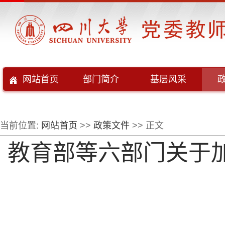
网站首页
部门简介
基层风采
当前位置:
网站首页
>>
政策文件
>> 正文
教育部等六部门关于