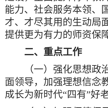
能力、社会服务本领、
才、才尽其用的生动局
提供更为有力的师资保
二、重点工作
（一）强化思想政治
面领导，加强理想信念
成长为新时代“四有”好