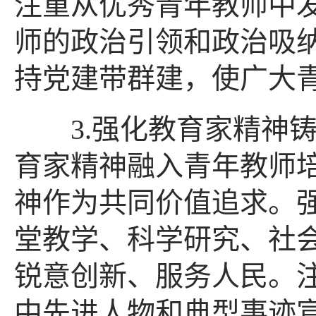
注重从优秀青年教师中
师的政治引领和政治吸
持党建带群建，使广大
3.强化教育家精神铸
育家精神融入青年教师
神作为共同价值追求。
堂教学、科学研究、社
锐意创新、服务人民。
中先进人物和典型事迹