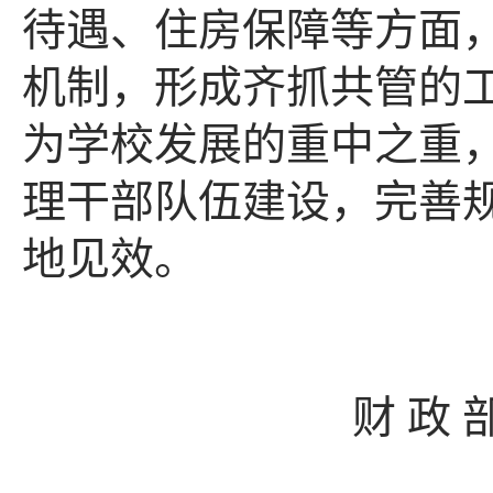
待遇、住房保障等方面
机制，形成齐抓共管的
为学校发展的重中之重
理干部队伍建设，完善
地见效。
财 政