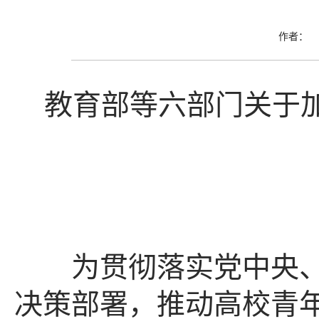
作者： 
教育部等六部门关于
为贯彻落实党中央、
决策部署，推动高校青