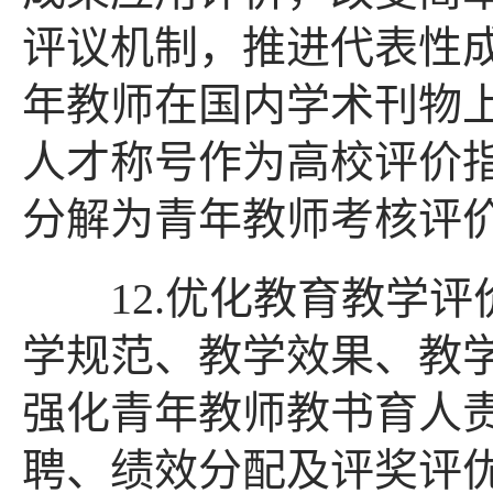
评议机制，推进代表性
年教师在国内学术刊物
人才称号作为高校评价
分解为青年教师考核评
12.优化教育教学评
学规范、教学效果、教
强化青年教师教书育人
聘、绩效分配及评奖评