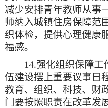
减少安排青年教师从事
师纳入城镇住房保障范
织体检，提供心理健康
福感。
14.强化组织保障工
伍建设摆上重要议事日
教育、组织、科技、财
门要按照职责在改革发