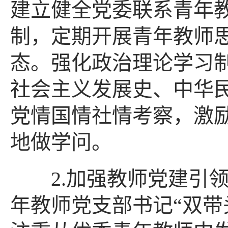
建立健全党委联系青年
制，定期开展青年教师
态。强化政治理论学习
社会主义发展史、中华民
党情国情社情考察，激
地做学问。
2.加强教师党建引领
年教师党支部书记“双带