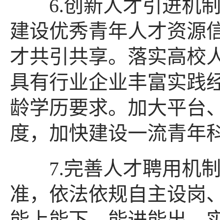
6.创新人才引进机制
建设优秀青年人才资源
才共引共享。落实高校
具有行业企业丰富实践
龄学历要求。加大平台
度，加快建设一流青年
7.完善人才聘用机制
准，依法依规自主设岗
能上能下、能进能出。