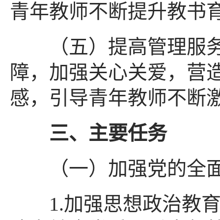
青年教师不断提升教书
（五）提高管理服务
障，加强关心关爱，营
感，引导青年教师不断
三、主要任务
（一）加强党的全面
1.加强思想政治教育