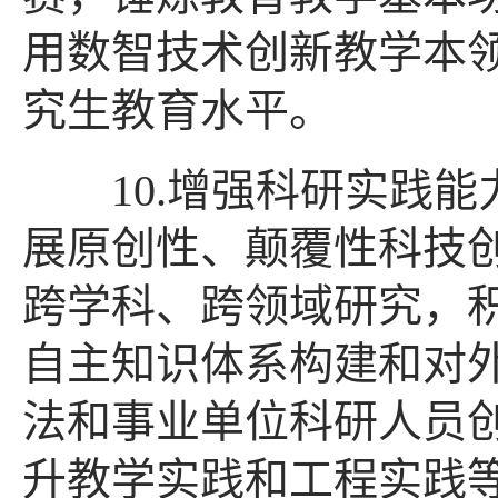
用数智技术创新教学本
究生教育水平。
10.增强科研实践能
展原创性、颠覆性科技
跨学科、跨领域研究，
自主知识体系构建和对
法和事业单位科研人员
升教学实践和工程实践