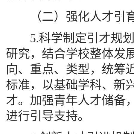
（二）强化人才引育
5.科学制定引才规划
研究，结合学校整体发
向、重点、类型，统筹
标准，以基础学科、新
才。加强青年人才储备
进行引导支持。