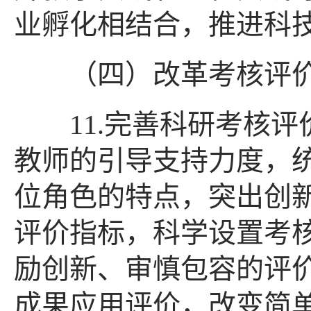
业孵化相结合，推进科
（四）改革考核评价
11.完善科研考核评
教师的引导支持力度，
位角色的特点，突出创
评价指标，科学设置考
励创新、审慎包容的评
成果应用评价，改变简